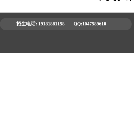
招生电话:
19181881158
QQ:1047589610