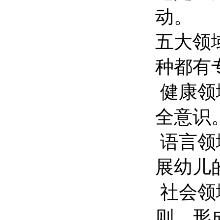
动。
五大领
种都有
健康领
全意识
语言领
展幼儿
社会领
则，形