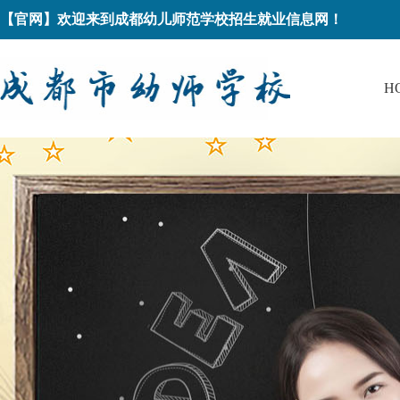
【官网】欢迎来到成都幼儿师范学校招生就业信息网！
H