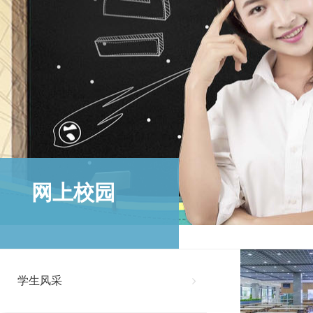
网上校园
学生风采