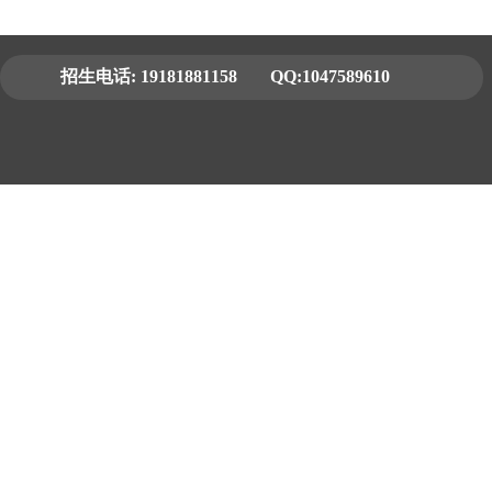
招生电话:
19181881158
QQ:1047589610