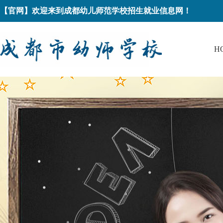
【官网】欢迎来到成都幼儿师范学校招生就业信息网！
H