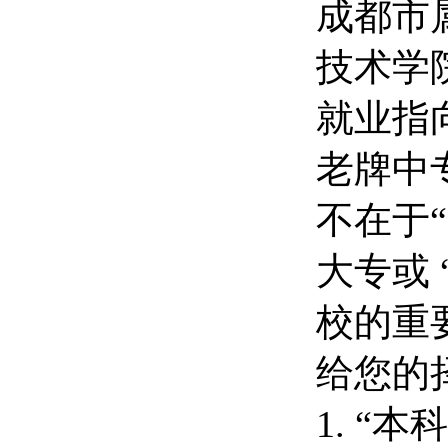
成都市
技术学
就业指
老牌中
不在于“
大专或
校的重
给您的
1. “