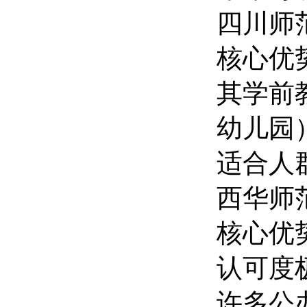
四川师
核心优
其学前
幼儿园
适合人
西华师
核心优
认可度
许多公