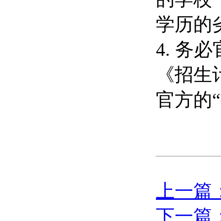
学历的
4. 
《招生
官方的
上一篇
下一篇