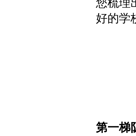
您梳理
好的学
第一梯