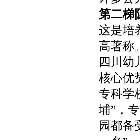
第二梯
这是培
高著称
四川幼
核心优
专科学
埔”，
园都备