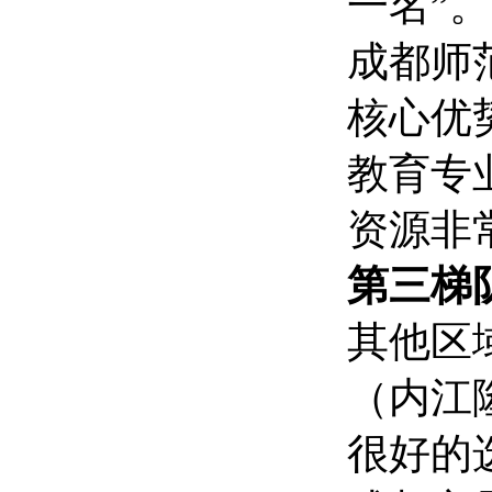
一名”。
成都师
核心优
教育专
资源非
第三梯
其他区
（内江
很好的