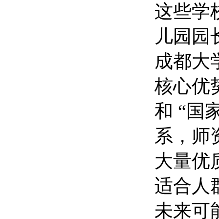
这些学
儿园园
成都大
核心优
和 “
系，师
大量优
适合人
未来可