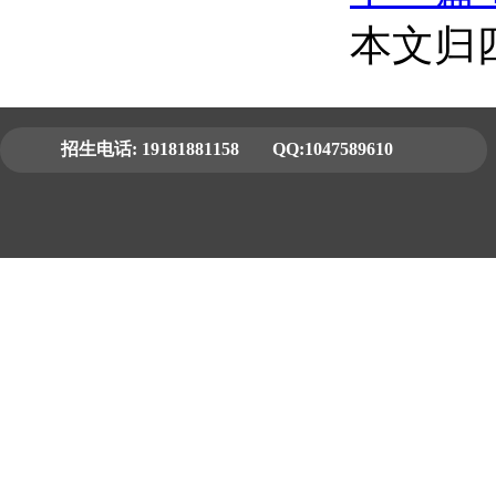
本文归
招生电话:
19181881158
QQ:1047589610