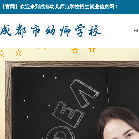
【官网】欢迎来到成都幼儿师范学校招生就业信息网！
H