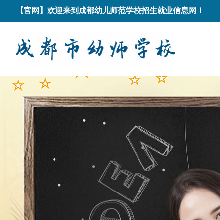
【官网】欢迎来到成都幼儿师范学校招生就业信息网！