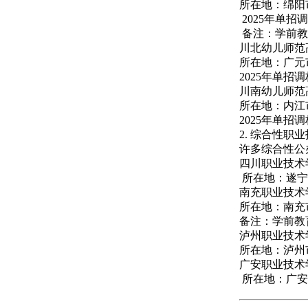
所在地：绵阳
2025年单招
备注：学前教
川北幼儿师范
所在地：广元
2025年单招
川南幼儿师范
所在地：内江
2025年单招
2. 综合性
许多综合性公
四川职业技术
所在地：遂宁
南充职业技术
所在地：南充
备注：学前教
泸州职业技术
所在地：泸州
广安职业技术
所在地：广安