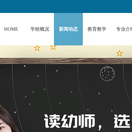
HOME
学校概况
新闻动态
教育教学
专业介