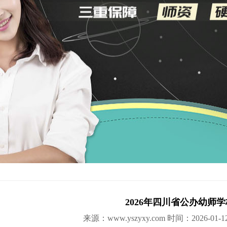
2026年四川省公办幼师
来源：www.yszyxy.com
时间：2026-01-12 