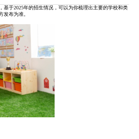
，基于2025年的招生情况，可以为你梳理出主要的学校和类
官方发布为准。