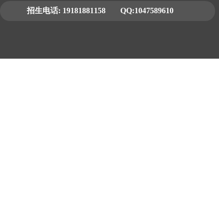
招生电话:
19181881158
QQ:1047589610