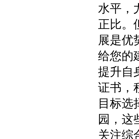
水平，
正比。
展是优
给您的
提升自
证书，
目标选
园，这
关注综