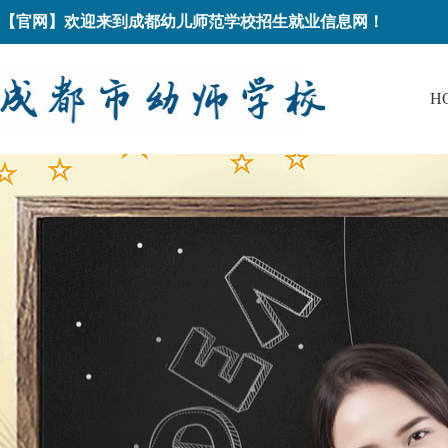
【官网】欢迎来到成都幼儿师范学校招生就业信息网！
H