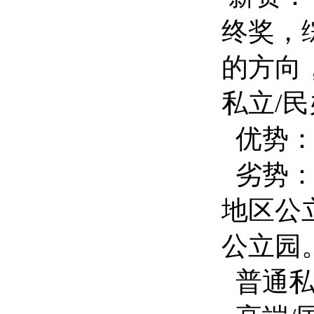
终奖，
的方向
私立/
优势：
劣势：
地区公
公立园
普通私