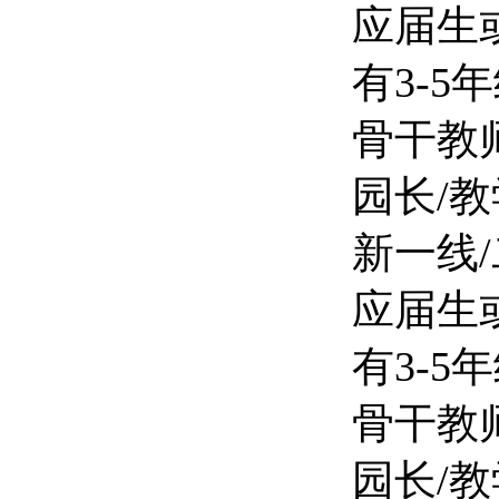
应届生或
有3-5年
骨干教师
园长/教
新一线
应届生或
有3-5年
骨干教师
园长/教学