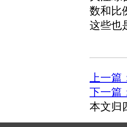
数和比
这些也
上一篇
下一篇
本文归