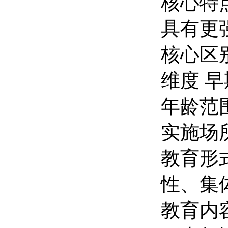
核心特点
具有更
核心区
维度 
年龄范围
实施场
教育形
性、集
教育内