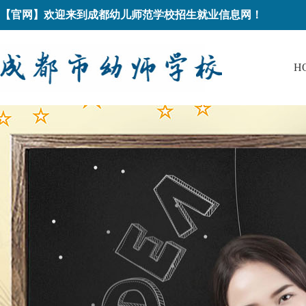
【官网】欢迎来到成都幼儿师范学校招生就业信息网！
H