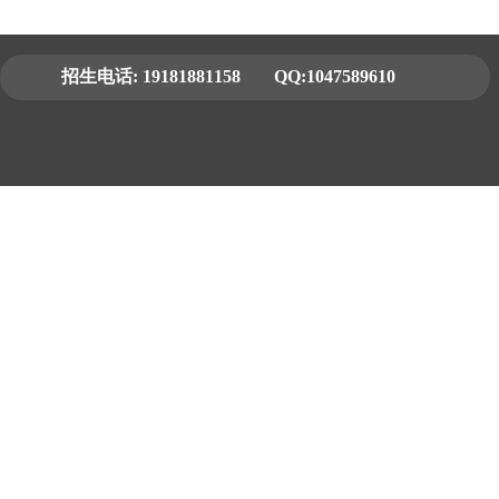
招生电话:
19181881158
QQ:1047589610