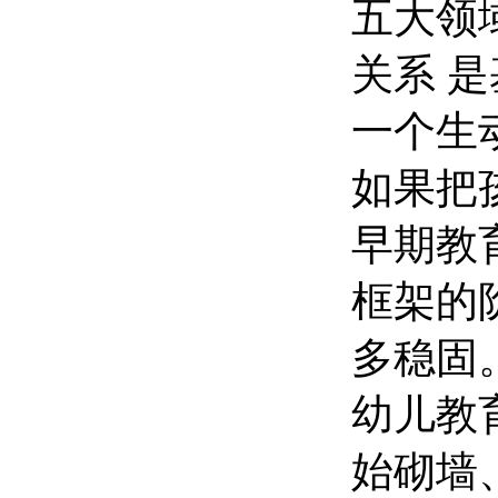
五大领
关系 是
一个生
如果把
早期教育
框架的
多稳固
幼儿教
始砌墙