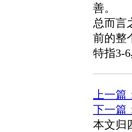
善。
总而言
前的整
特指3
上一篇
下一篇
本文归