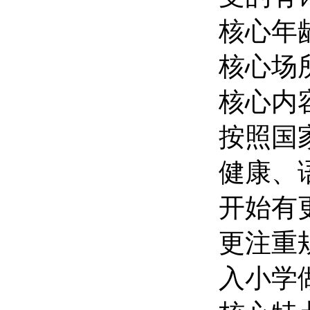
核心年
核心场
核心内
按照国
健康、
开始有
更注重
入小学