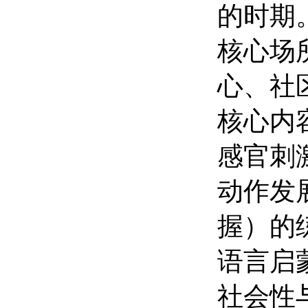
的时期
核心场
心、社
核心内
感官刺
动作发
握）的
语言启
社会性