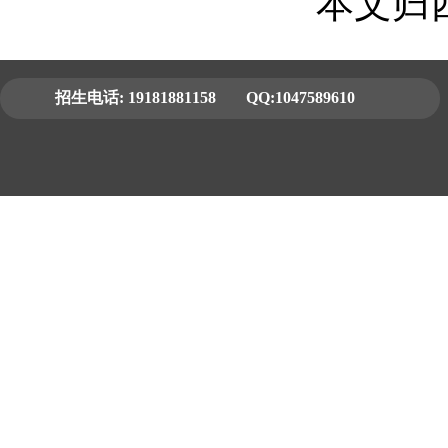
本文归
招生电话:
19181881158
QQ:1047589610