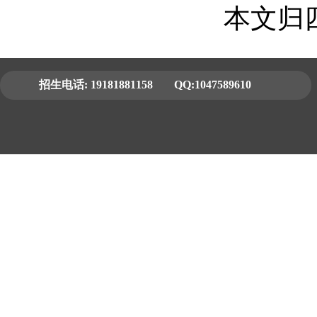
本文归
招生电话:
19181881158
QQ:1047589610