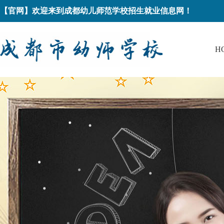
【官网】欢迎来到成都幼儿师范学校招生就业信息网！
H