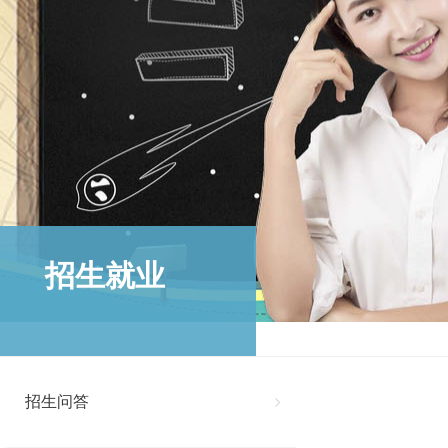
招生就业
招生问答